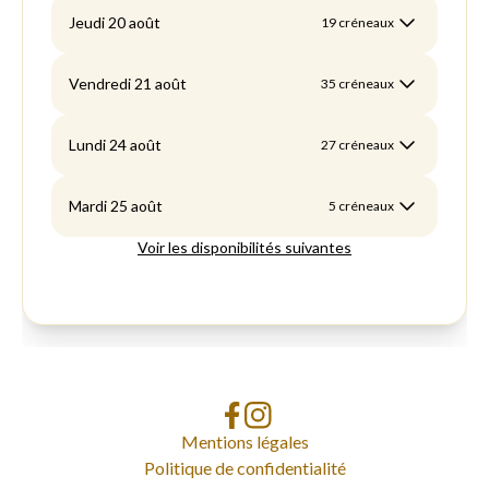
Mentions légales
Politique de confidentialité