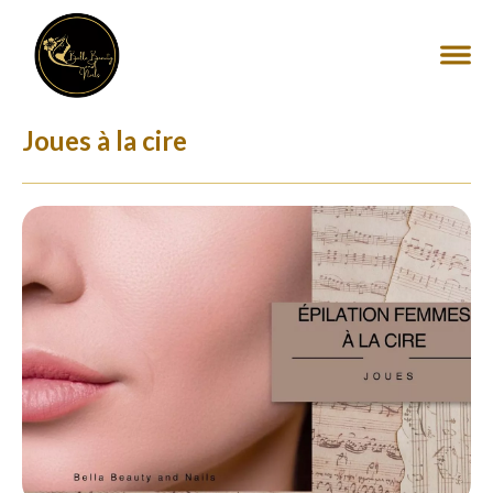
Joues à la cire