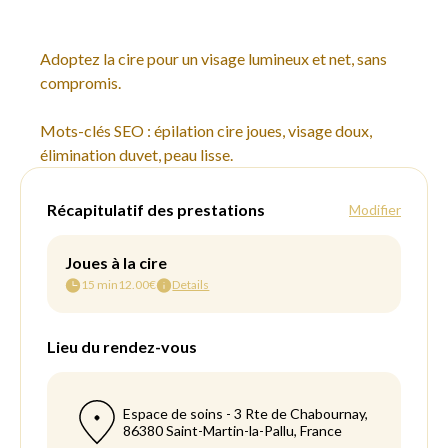
Adoptez la cire pour un visage lumineux et net, sans
compromis.
Mots-clés SEO : épilation cire joues, visage doux,
élimination duvet, peau lisse.