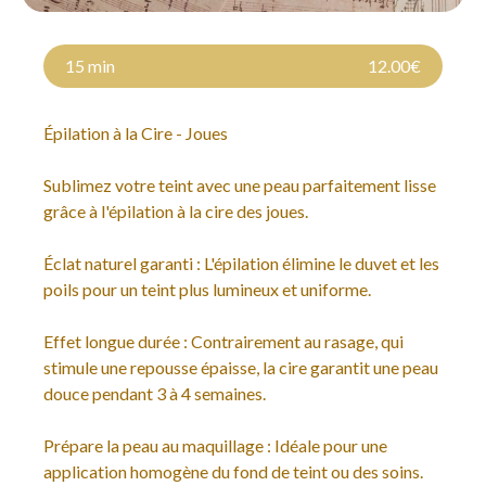
15 min
12.00€
Épilation à la Cire - Joues
Sublimez votre teint avec une peau parfaitement lisse
grâce à l'épilation à la cire des joues.
Éclat naturel garanti : L'épilation élimine le duvet et les
poils pour un teint plus lumineux et uniforme.
Effet longue durée : Contrairement au rasage, qui
stimule une repousse épaisse, la cire garantit une peau
douce pendant 3 à 4 semaines.
Prépare la peau au maquillage : Idéale pour une
application homogène du fond de teint ou des soins.