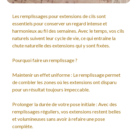
Les remplissages pour extensions de cils sont
essentiels pour conserver un regard intense et
harmonieux au fil des semaines. Avec le temps, vos cils
naturels suivent leur cycle de vie, ce qui entraîne la
chute naturelle des extensions qui y sont fixées.
Pourquoi faire un remplissage ?
Maintenir un effet uniforme : Le remplissage permet
de combler les zones où les extensions ont disparu
pour un résultat toujours impeccable.
Prolonger la durée de votre pose initiale : Avec des
remplissages réguliers, vos extensions restent belles
et volumineuses sans avoir à refaire une pose
complète.