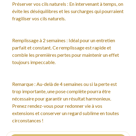
Préserver vos cils naturels : En intervenant à temps, on
évite les déséquilibres et les surcharges qui pourraient
fragiliser vos cils naturels.
Remplissage à 2 semaines : Idéal pour un entretien
parfait et constant. Ce remplissage est rapide et
comble les premières pertes pour maintenir un effet
toujours impeccable.
Remarque : Au-delà de 4 semaines ou si la perte est
trop importante, une pose complète pourra être
nécessaire pour garantir un résultat harmonieux.
Prenez rendez-vous pour redonner vie à vos
extensions et conserver un regard sublime en toutes
circonstances !