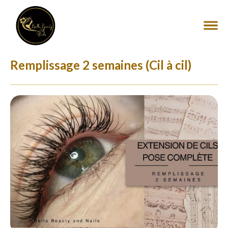
Remplissage 2 semaines (Cil à cil)