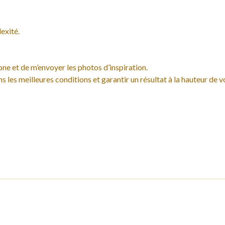
exité.
one et de m’envoyer les photos d’inspiration.
s les meilleures conditions et garantir un résultat à la hauteur de v