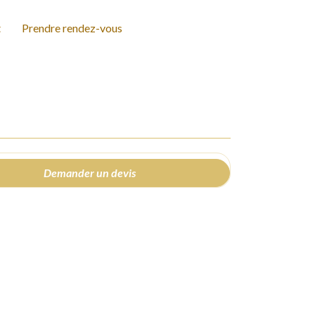
t
Prendre rendez-vous
Demander un devis