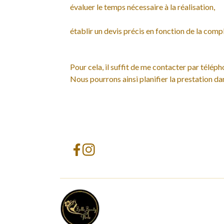
évaluer le temps nécessaire à la réalisation,
établir un devis précis en fonction de la compl
Pour cela, il suffit de me contacter par téléph
Nous pourrons ainsi planifier la prestation dan