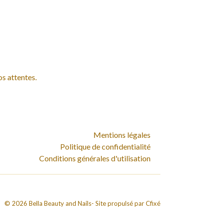
os attentes.
Mentions légales
Politique de confidentialité
Conditions générales d'utilisation
©
2026
Bella Beauty and Nails
- Site propulsé par
Cfixé